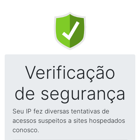
Verificação
de segurança
Seu IP fez diversas tentativas de
acessos suspeitos a sites hospedados
conosco.