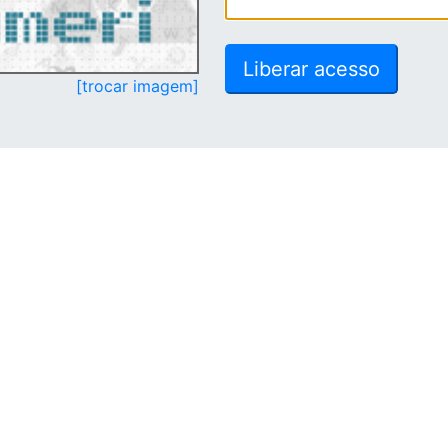
[trocar imagem]