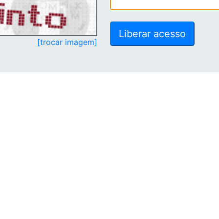
[trocar imagem]