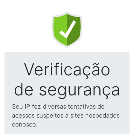
Verificação
de segurança
Seu IP fez diversas tentativas de
acessos suspeitos a sites hospedados
conosco.