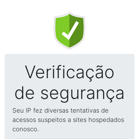
Verificação
de segurança
Seu IP fez diversas tentativas de
acessos suspeitos a sites hospedados
conosco.