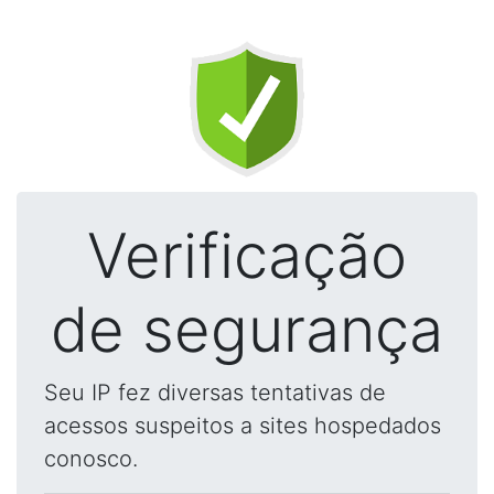
Verificação
de segurança
Seu IP fez diversas tentativas de
acessos suspeitos a sites hospedados
conosco.