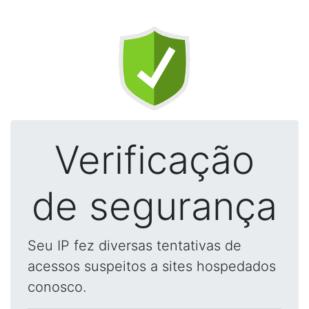
Verificação
de segurança
Seu IP fez diversas tentativas de
acessos suspeitos a sites hospedados
conosco.