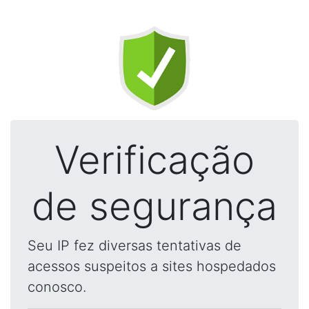
Verificação
de segurança
Seu IP fez diversas tentativas de
acessos suspeitos a sites hospedados
conosco.