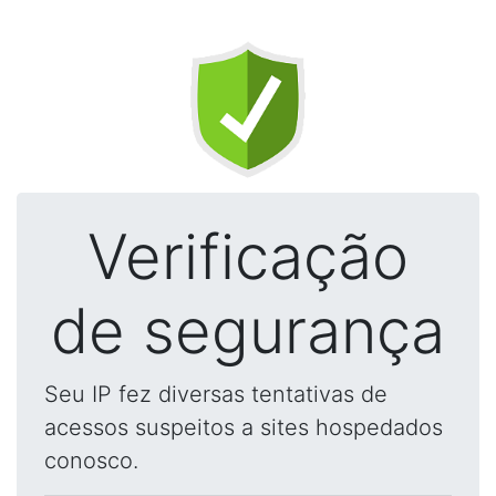
Verificação
de segurança
Seu IP fez diversas tentativas de
acessos suspeitos a sites hospedados
conosco.