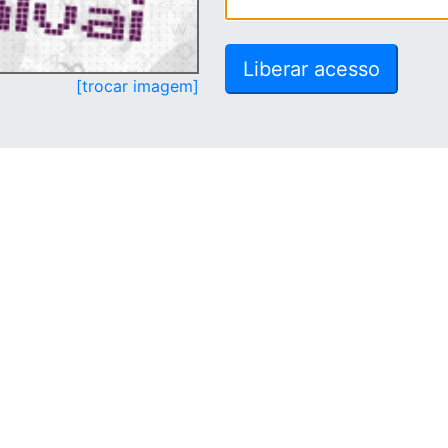
[trocar imagem]