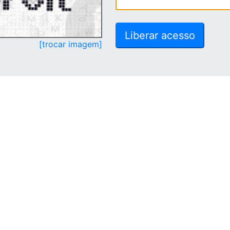
[trocar imagem]