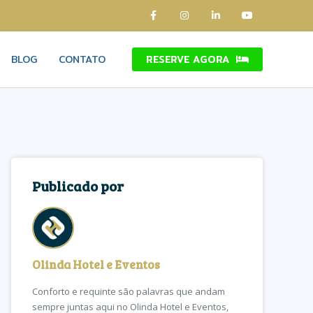
BLOG
CONTATO
RESERVE AGORA
Publicado por
Olinda Hotel e Eventos
Conforto e requinte são palavras que andam
sempre juntas aqui no Olinda Hotel e Eventos,