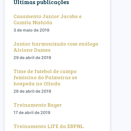
Últimas publicações
Casamento Junior Jacobs e
Camila Nishida
3 de maio de 2019
Jantar harmonizado com enólogo
Alcione Dumes
29 de abril de 2019
Time de futebol de campo
feminino do Palmeiras se
hospeda no Olinda
26 de abril de 2019
Treinamento Bayer
17 de abril de 2019
Treinamento LIFE da EBPNL