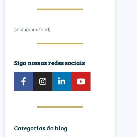
[instagram-feed]
Siga nossas redes sociais
Categorias do blog