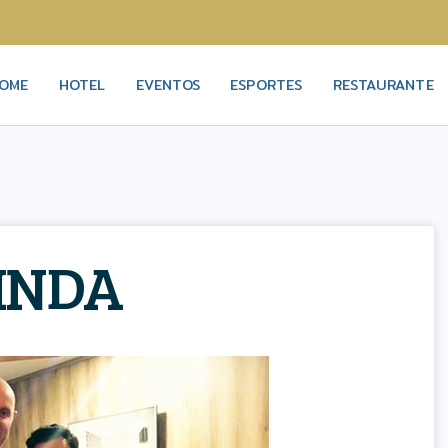
OME
HOTEL
EVENTOS
ESPORTES
RESTAURANTE
INDA