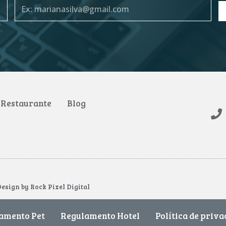
Restaurante
Blog
Design by Rock Pixel Digital
amento Pet
Regulamento Hotel
Política de priv