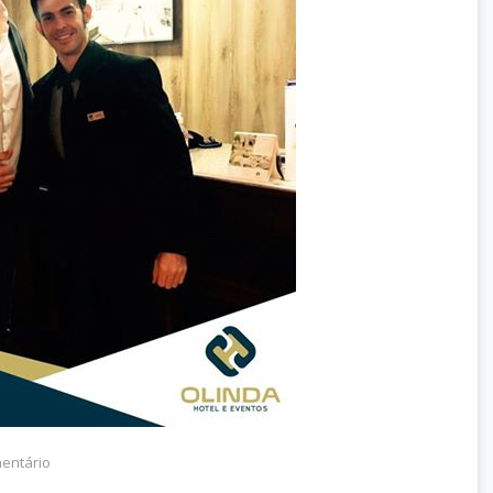
entário