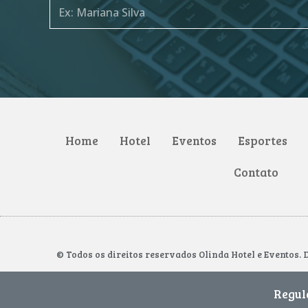
Home
Hotel
Eventos
Esportes
Contato
© Todos os direitos reservados Olinda Hotel e Eventos. 
Regul