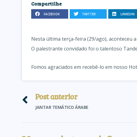
Compartilhe
FACEBOOK
TWITTER
LINKEDIN
Nesta última terça-feira (29/ago), aconteceu 
O palestrante convidado foi o talentoso Tande 
Fomos agraciados em recebê-lo em nosso Hot
Post anterior
JANTAR TEMÁTICO ÁRABE