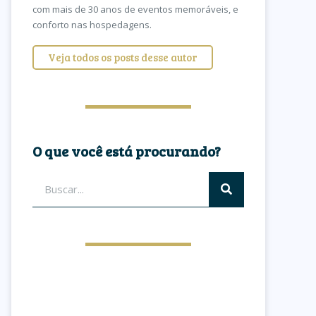
com mais de 30 anos de eventos memoráveis, e
conforto nas hospedagens.
Veja todos os posts desse autor
O que você está procurando?