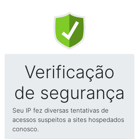
Verificação
de segurança
Seu IP fez diversas tentativas de
acessos suspeitos a sites hospedados
conosco.