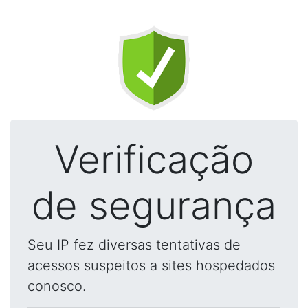
Verificação
de segurança
Seu IP fez diversas tentativas de
acessos suspeitos a sites hospedados
conosco.