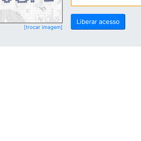
[trocar imagem]