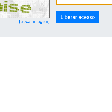
[trocar imagem]